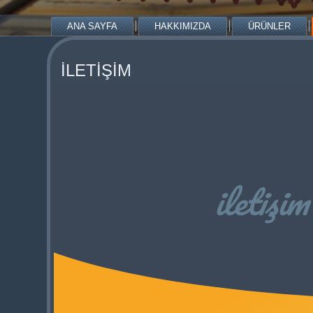
ANA SAYFA
HAKKIMIZDA
ÜRÜNLER
İLETİŞİM
iletişim