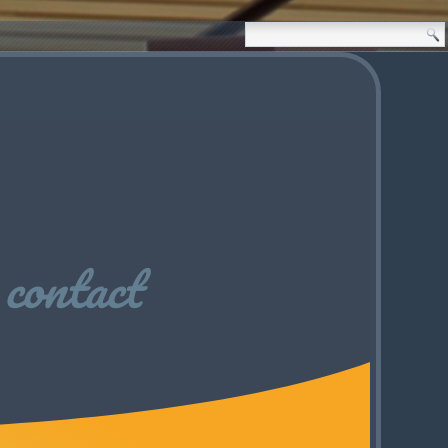
contact