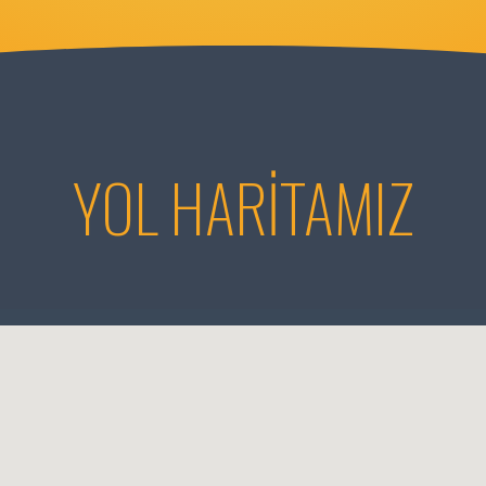
YOL HARİTAMIZ